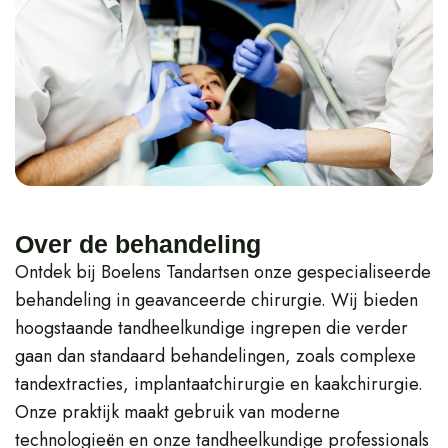
Over de behandeling
Ontdek bij Boelens Tandartsen onze gespecialiseerde
behandeling in geavanceerde chirurgie. Wij bieden
hoogstaande tandheelkundige ingrepen die verder
gaan dan standaard behandelingen, zoals complexe
tandextracties, implantaatchirurgie en kaakchirurgie.
Onze praktijk maakt gebruik van moderne
technologieën en onze tandheelkundige professionals