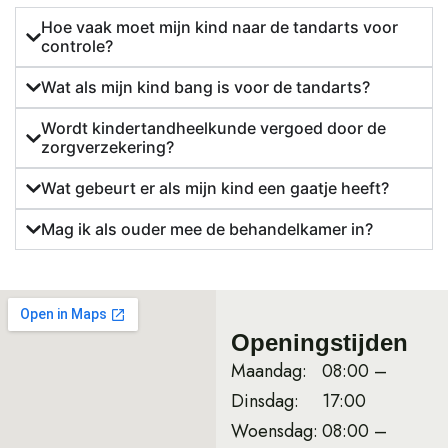
Hoe vaak moet mijn kind naar de tandarts voor
controle?
Wat als mijn kind bang is voor de tandarts?
Wordt kindertandheelkunde vergoed door de
zorgverzekering?
Wat gebeurt er als mijn kind een gaatje heeft?
Mag ik als ouder mee de behandelkamer in?
Openingstijden
Maandag:
08:00 –
Dinsdag:
17:00
Woensdag:
08:00 –