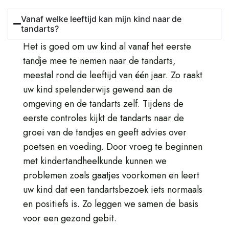
Vanaf welke leeftijd kan mijn kind naar de
tandarts?
Het is goed om uw kind al vanaf het eerste
tandje mee te nemen naar de tandarts,
meestal rond de leeftijd van één jaar. Zo raakt
uw kind spelenderwijs gewend aan de
omgeving en de tandarts zelf. Tijdens de
eerste controles kijkt de tandarts naar de
groei van de tandjes en geeft advies over
poetsen en voeding. Door vroeg te beginnen
met kindertandheelkunde kunnen we
problemen zoals gaatjes voorkomen en leert
uw kind dat een tandartsbezoek iets normaals
en positiefs is. Zo leggen we samen de basis
voor een gezond gebit.