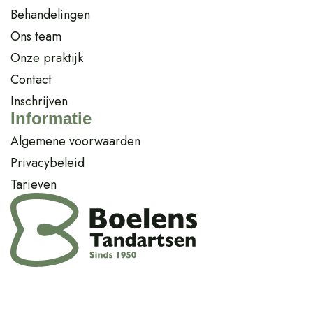
Behandelingen
Ons team
Onze praktijk
Contact
Inschrijven
Informatie
Algemene voorwaarden
Privacybeleid
Tarieven