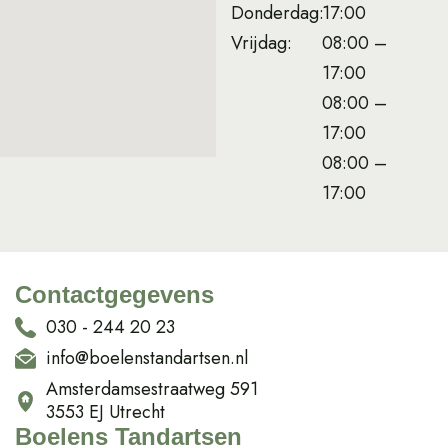
Donderdag:
17:00
Vrijdag:
08:00 –
17:00
08:00 –
17:00
08:00 –
17:00
Contactgegevens
030 - 244 20 23
info@boelenstandartsen.nl
Amsterdamsestraatweg 591
3553 EJ Utrecht
Boelens Tandartsen