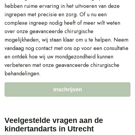
hebben ruime ervaring in het uitvoeren van deze
ingrepen met precisie en zorg. Of u nu een
complexe ingreep nodig heeft of meer wilt weten
over onze geavanceerde chirurgische
mogelijkheden, wij staan klaar om u te helpen. Neem
vandaag nog contact met ons op voor een consultatie
en ontdek hoe wij uw mondgezondheid kunnen
verbeteren met onze geavanceerde chirurgische
behandelingen.
Inschrijven
Veelgestelde vragen aan de
kindertandarts in Utrecht