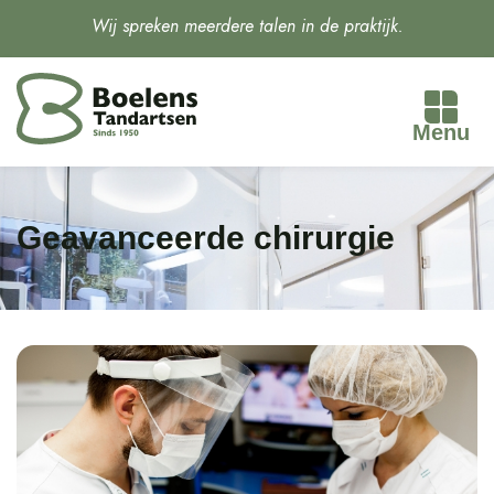
Wij spreken meerdere talen in de praktijk.
Menu
Geavanceerde chirurgie