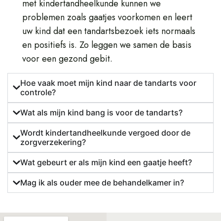
met kindertandheelkunde kunnen we
problemen zoals gaatjes voorkomen en leert
uw kind dat een tandartsbezoek iets normaals
en positiefs is. Zo leggen we samen de basis
voor een gezond gebit.
Hoe vaak moet mijn kind naar de tandarts voor
controle?
Wat als mijn kind bang is voor de tandarts?
Wordt kindertandheelkunde vergoed door de
zorgverzekering?
Wat gebeurt er als mijn kind een gaatje heeft?
Mag ik als ouder mee de behandelkamer in?