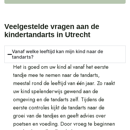
Veelgestelde vragen aan de
kindertandarts in Utrecht
Vanaf welke leeftijd kan mijn kind naar de
tandarts?
Het is goed om uw kind al vanaf het eerste
tandje mee te nemen naar de tandarts,
meestal rond de leeftijd van één jaar. Zo raakt
uw kind spelenderwijs gewend aan de
omgeving en de tandarts zelf. Tijdens de
eerste controles kijkt de tandarts naar de
groei van de tandjes en geeft advies over
poetsen en voeding. Door vroeg te beginnen