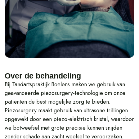
Over de behandeling
Bij Tandartspraktijk Boelens maken we gebruik van
geavanceerde piezosurgery-technologie om onze
patiënten de best mogelijke zorg te bieden.
Piezosurgery maakt gebruik van ultrasone trillingen
opgewekt door een piezo-elektrisch kristal, waardoor
we botweefsel met grote precisie kunnen snijden
zonder schade aan zacht weefsel te veroorzaken.