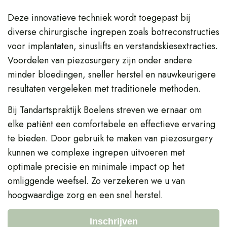
Deze innovatieve techniek wordt toegepast bij
diverse chirurgische ingrepen zoals botreconstructies
voor implantaten, sinuslifts en verstandskiesextracties.
Voordelen van piezosurgery zijn onder andere
minder bloedingen, sneller herstel en nauwkeurigere
resultaten vergeleken met traditionele methoden.
Bij Tandartspraktijk Boelens streven we ernaar om
elke patiënt een comfortabele en effectieve ervaring
te bieden. Door gebruik te maken van piezosurgery
kunnen we complexe ingrepen uitvoeren met
optimale precisie en minimale impact op het
omliggende weefsel. Zo verzekeren we u van
hoogwaardige zorg en een snel herstel.
Inschrijven