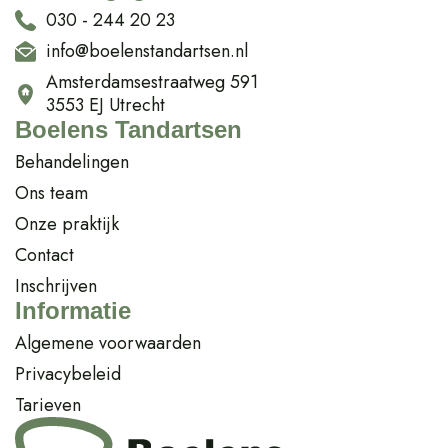
030 - 244 20 23
info@boelenstandartsen.nl
Amsterdamsestraatweg 591
3553 EJ Utrecht
Boelens Tandartsen
Behandelingen
Ons team
Onze praktijk
Contact
Inschrijven
Informatie
Algemene voorwaarden
Privacybeleid
Tarieven