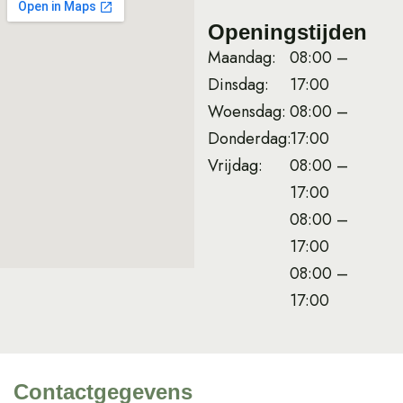
Openingstijden
Maandag:
08:00 –
Dinsdag:
17:00
Woensdag:
08:00 –
Donderdag:
17:00
Vrijdag:
08:00 –
17:00
08:00 –
17:00
08:00 –
17:00
Contactgegevens