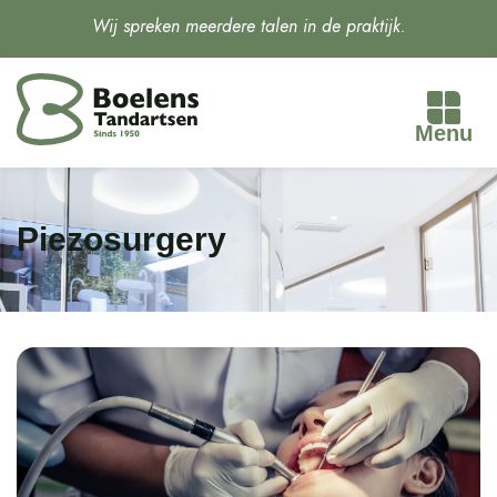
Wij spreken meerdere talen in de praktijk.
Menu
Piezosurgery